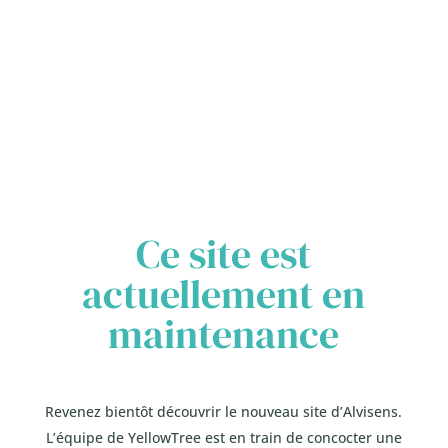
Ce site est
actuellement en
maintenance
Revenez bientôt découvrir le nouveau site d’Alvisens.
L’équipe de YellowTree est en train de concocter une