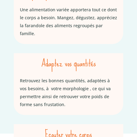
Une alimentation variée apportera tout ce dont
le corps a besoin. Mangez, dégustez, appréciez
la farandole des aliments regroupés par
famille.
Adaptez vos quantités
Retrouvez les bonnes quantités, adaptées à
vos besoins, à votre morphologie , ce qui va
permettre ainsi de retrouver votre poids de
forme sans frustation
.
Ecouter votre corps