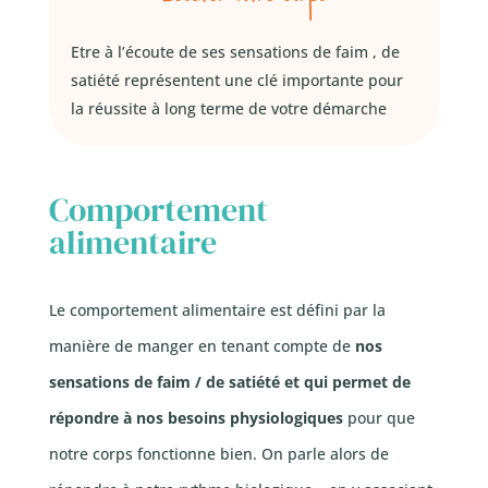
Etre à l’écoute de ses sensations de faim , de
satiété représentent une clé importante pour
la réussite à long terme de votre démarche
Comportement
alimentaire
Le comportement alimentaire est défini par la
manière de manger en tenant compte de
nos
sensations de faim / de satiété et qui permet de
répondre à nos besoins physiologiques
pour que
notre corps fonctionne bien. On parle alors de