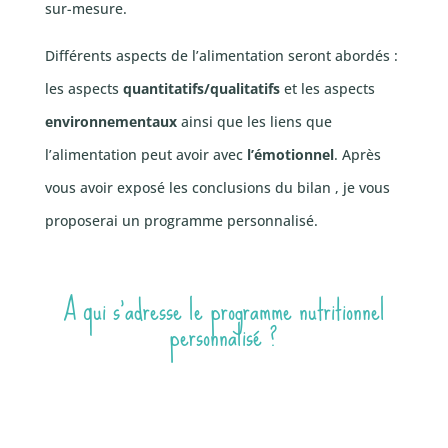
sur-mesure.
Différents aspects de l’alimentation seront abordés :
les aspects
quantitatifs/qualitatifs
et les aspects
environnementaux
ainsi que les liens que
l’alimentation peut avoir avec
l’émotionnel
. Après
vous avoir exposé les conclusions du bilan , je vous
proposerai un programme personnalisé.
A qui s’adresse le programme nutritionnel
personnalisé ?