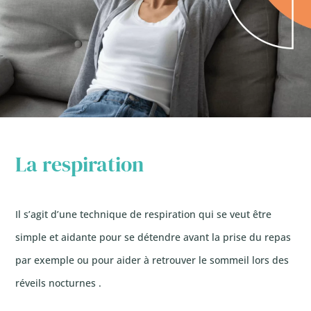
La respiration
Il s’agit d’une technique de respiration qui se veut être
simple et aidante pour se détendre avant la prise du repas
par exemple ou pour aider à retrouver le sommeil lors des
réveils nocturnes .