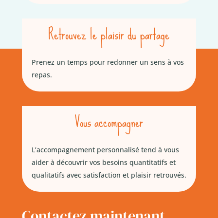
Retrouvez le plaisir du partage
Prenez un temps pour redonner un sens à vos
repas.
Vous accompagner
L’accompagnement personnalisé tend à vous
aider à découvrir vos besoins quantitatifs et
qualitatifs avec satisfaction et plaisir retrouvés.
Contactez maintenant