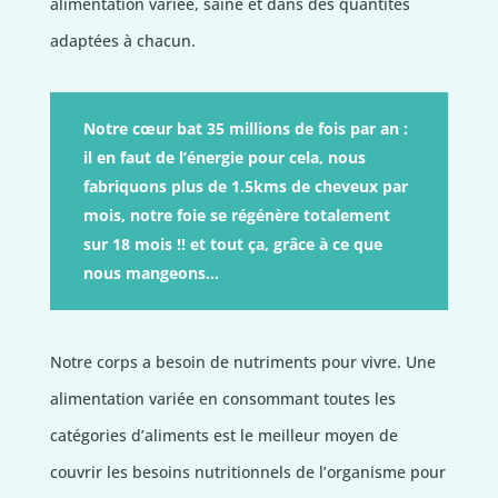
alimentation variée, saine et dans des quantités
adaptées à chacun.
Notre cœur bat 35 millions de fois par an :
il en faut de l’énergie pour cela, nous
fabriquons plus de 1.5kms de cheveux par
mois, notre foie se régénère totalement
sur 18 mois !! et tout ça, grâce à ce que
nous mangeons…
Notre corps a besoin de nutriments pour vivre. Une
alimentation variée en consommant toutes les
catégories d’aliments est le meilleur moyen de
couvrir les besoins nutritionnels de l’organisme pour