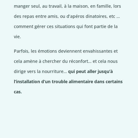
manger seul, au travail, à la maison, en famille, lors
des repas entre amis, ou d’apéros dinatoires, etc …
comment gérer ces situations qui font partie de la
vie.
Parfois, les émotions deviennent envahissantes et
cela amène à chercher du réconfort… et cela nous
dirige vers la nourriture…
qui peut aller jusqu’à
l’installation d’un trouble alimentaire dans certains
cas.