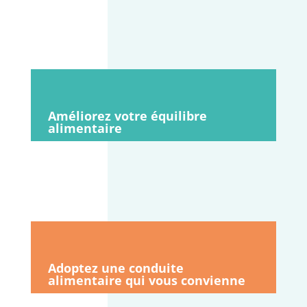
Améliorez votre équilibre
alimentaire
Adoptez une conduite
alimentaire qui vous convienne