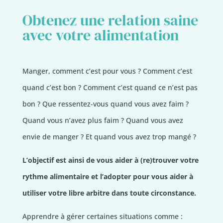
Obtenez une relation saine
avec votre alimentation
Manger, comment c’est pour vous ? Comment c’est
quand c’est bon ? Comment c’est quand ce n’est pas
bon ? Que ressentez-vous quand vous avez faim ?
Quand vous n’avez plus faim ? Quand vous avez
envie de manger ? Et quand vous avez trop mangé ?
L’objectif est ainsi de vous aider à (re)trouver votre
rythme alimentaire et l’adopter pour vous aider à
utiliser votre libre arbitre dans toute circonstance.
Apprendre à gérer certaines situations comme :