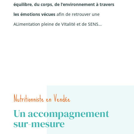
équilibre, du corps, de l’environnement à travers
les émotions vécues
afin de retrouver une
ALimentation pleine de VItalité et de SENS…
Prenez rendez-vous
Découvrez Alvisens
Nutritionniste en Vendée
Un accompagnement
sur-mesure