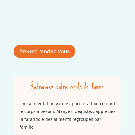
Prenez rendez-vous
Retrouvez votre poids de forme
Une alimentation variée apportera tout ce dont
le corps a besoin. Mangez, dégustez, appréciez
la farandole des aliments regroupés par
famille.