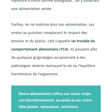
répondre à notre rythme biologique… en y associant
une alimentation variée.
Parfois, on ne maitrise plus son alimentation. Les
envies ou pulsions remplacent le respect des
besoins et du plaisir, cela s’appelle
un trouble du
comportement alimentaire (TCA)
. Ils peuvent aller
de quelques grignotages occasionnels à des
pathologies sévères menaçant la vie ou l’équilibre
harmonieux de l’organisme.
Notre alimentation influe sur notre corps,
son fonctionnement, sa santé et sur notre
tête (plaisir, sensations, émotions,