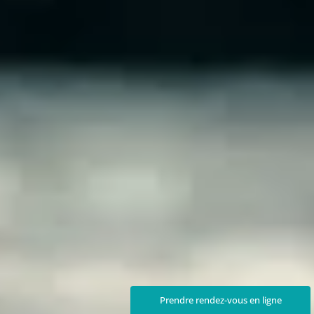
Prendre rendez-vous en ligne