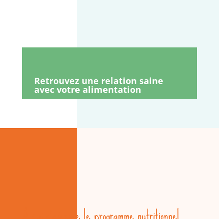
Retrouvez une relation saine
avec votre alimentation
A qui s’adresse le programme nutritionnel