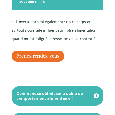
souvenirs, … ).
Et l’inverse est vrai également : notre corps et
surtout notre tête influent sur notre alimentation
quand on est fatigué, stressé, anxieux, contrarié, …
Prenez rendez-vous
Comment se définit un trouble de
comportement alimentaire ?