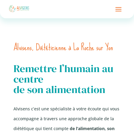
Alvisens, Diététicienne à La Roche sur Yon
Remettre l’humain au
centre
de son alimentation
Alvisens c’est une spécialiste à votre écoute qui vous
accompagne à travers une approche globale de la
diététique qui tient compte
de l’alimentation, son