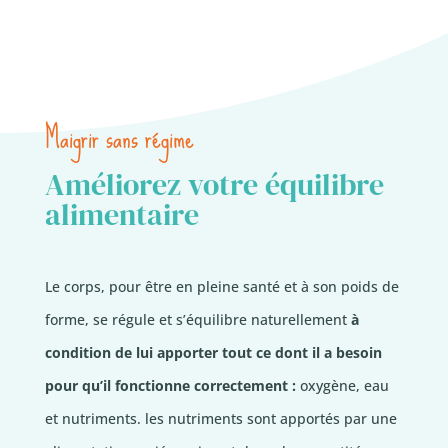
Maigrir sans régime
Améliorez votre équilibre
alimentaire
Le corps, pour être en pleine santé et à son poids de
forme, se régule et s’équilibre naturellement
à
condition de lui apporter tout ce dont il a besoin
pour qu’il fonctionne correctement :
oxygène, eau
et nutriments. les nutriments sont apportés par une