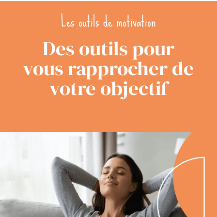
Les outils de motivation
Des outils pour
vous rapprocher de
votre objectif