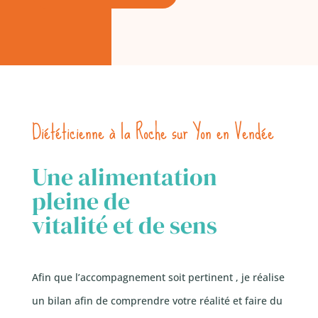
Diététicienne à la Roche sur Yon en Vendée
Une alimentation
pleine de
vitalité et de sens
Afin que l’accompagnement soit pertinent , je réalise
un bilan afin de comprendre votre réalité et faire du